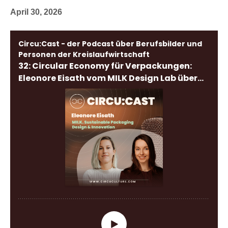
April 30, 2026