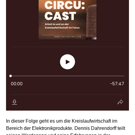
In dieser Folge geht es um die Kreislaufwirtschaft im
Bereich der Elektronikprodukte. Dennis Dahrendorff teilt