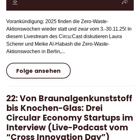
Vorankündigung: 2025 finden die Zero-Waste-
Aktionswochen wieder statt und zwar vom 3.-30.11.25! In
diesem Livestream des Circu:Cast diskutieren Laura
Scherer und Meike Al-Habash die Zero-Waste-
Aktionswochen in Berlin,...
Folge ansehen
22: Von Braunalgenkunststoff
bis Knochen-Glas: Drei
Circular Economy Startups im
Interview (Live-Podcast vom
“Cross Innovation Day”)