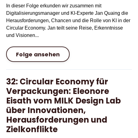
In dieser Folge erkunden wir zusammen mit
Digitalisierungsmanager und KI-Experte Jan Quaing die
Herausforderungen, Chancen und die Rolle von KI in der
Circular Economy. Jan teilt seine Reise, Erkenntnisse
und Visionen...
Folge ansehen
32: Circular Economy für
Verpackungen: Eleonore
Eisath vom MILK Design Lab
über Innovationen,
Herausforderungen und
Zielkonflikte