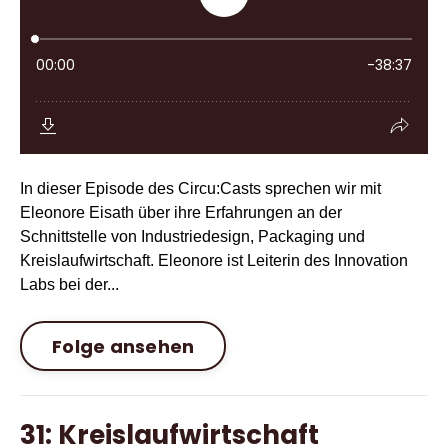
In dieser Episode des Circu:Casts sprechen wir mit
Eleonore Eisath über ihre Erfahrungen an der
Schnittstelle von Industriedesign, Packaging und
Kreislaufwirtschaft. Eleonore ist Leiterin des Innovation
Labs bei der...
Folge ansehen
31: Kreislaufwirtschaft