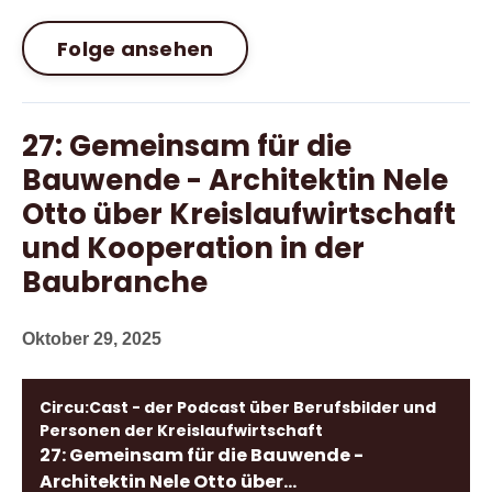
Folge ansehen
27: Gemeinsam für die
Bauwende - Architektin Nele
Otto über Kreislaufwirtschaft
und Kooperation in der
Baubranche
Oktober 29, 2025