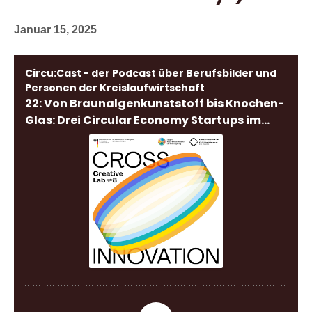
Januar 15, 2025