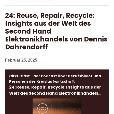
24: Reuse, Repair, Recycle:
Insights aus der Welt des
Second Hand
Elektronikhandels von Dennis
Dahrendorff
Februar 25, 2025