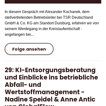
In diesem Gespräch mit Alexander Kochanek, dem
stellvertretenden Betriebsleiter bei TSR Deutschland
GmbH & Co. KG am Standort Duisburg, erfahren wir von
seinem Werdegang in der Kreislaufwirtschaft -
angefangen bei...
Folge ansehen
29: KI-Entsorgungsberatung
und Einblicke ins betriebliche
Abfall- und
Wertstoffmanagement -
Nadine Speidel & Anne Antic