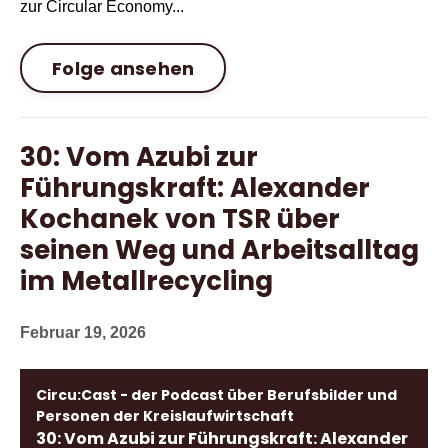
zur Circular Economy...
Folge ansehen
30: Vom Azubi zur
Führungskraft: Alexander
Kochanek von TSR über
seinen Weg und Arbeitsalltag
im Metallrecycling
Februar 19, 2026