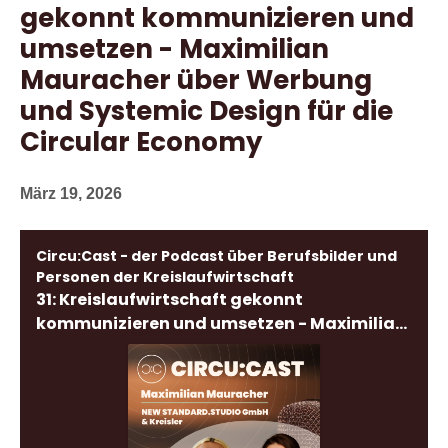
gekonnt kommunizieren und
umsetzen - Maximilian
Mauracher über Werbung
und Systemic Design für die
Circular Economy
März 19, 2026