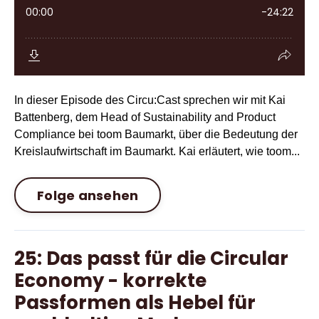
In dieser Episode des Circu:Cast sprechen wir mit Kai
Battenberg, dem Head of Sustainability and Product
Compliance bei toom Baumarkt, über die Bedeutung der
Kreislaufwirtschaft im Baumarkt. Kai erläutert, wie toom...
Folge ansehen
25: Das passt für die Circular
Economy - korrekte
Passformen als Hebel für