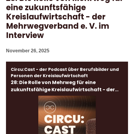
eine zukunftsfähige
Kreislaufwirtschaft - der
Mehrwegverband e. V. im
Interview
November 26, 2025