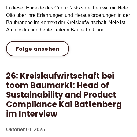
In dieser Episode des Circu:Casts sprechen wir mit Nele
Otto über ihre Erfahrungen und Herausforderungen in der
Baubranche im Kontext der Kreislaufwirtschaft. Nele ist
Architektin und heute Leiterin Bautechnik und...
Folge ansehen
26: Kreislaufwirtschaft bei
toom Baumarkt: Head of
Sustainability and Product
Compliance Kai Battenberg
im Interview
Oktober 01, 2025