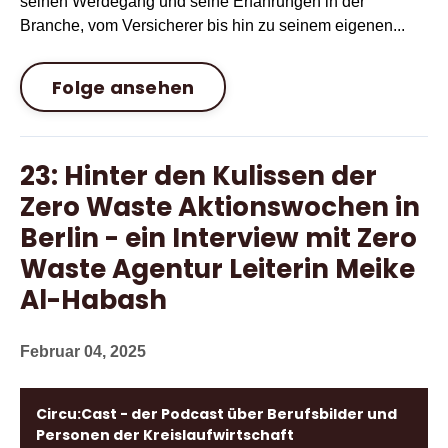
seinen Werdegang und seine Erfahrungen in der
Branche, vom Versicherer bis hin zu seinem eigenen...
Folge ansehen
23: Hinter den Kulissen der
Zero Waste Aktionswochen in
Berlin - ein Interview mit Zero
Waste Agentur Leiterin Meike
Al-Habash
Februar 04, 2025