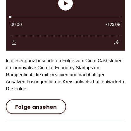
In dieser ganz besonderen Folge vom Circu:Cast stehen
drei innovative Circular Economy Startups im
Rampenlicht, die mit kreativen und nachhaltigen
Ansätzen Lösungen für die Kreislaufwirtschaft entwickeln.
Die Folge...
Folge ansehen