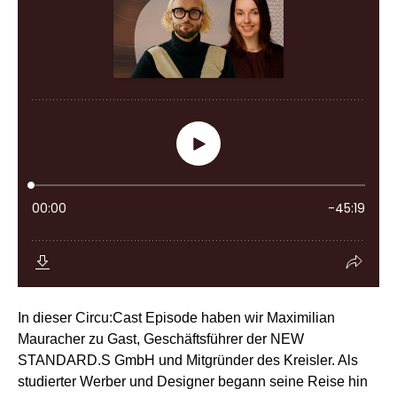
In dieser Circu:Cast Episode haben wir Maximilian
Mauracher zu Gast, Geschäftsführer der NEW
STANDARD.S GmbH und Mitgründer des Kreisler. Als
studierter Werber und Designer begann seine Reise hin