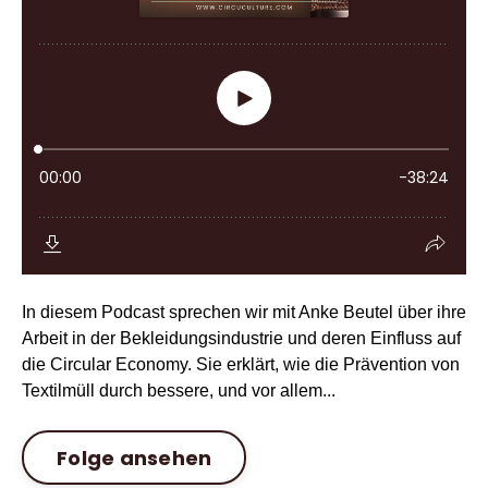
In diesem Podcast sprechen wir mit Anke Beutel über ihre
Arbeit in der Bekleidungsindustrie und deren Einfluss auf
die Circular Economy. Sie erklärt, wie die Prävention von
Textilmüll durch bessere, und vor allem...
Folge ansehen