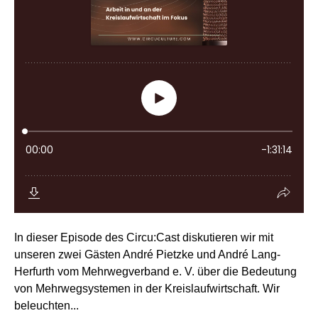
In dieser Episode des Circu:Cast diskutieren wir mit
unseren zwei Gästen André Pietzke und André Lang-
Herfurth vom Mehrwegverband e. V. über die Bedeutung
von Mehrwegsystemen in der Kreislaufwirtschaft. Wir
beleuchten...