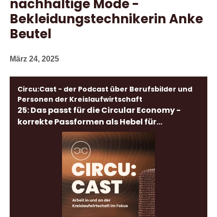
nachhaltige Mode -
Bekleidungstechnikerin Anke
Beutel
März 24, 2025