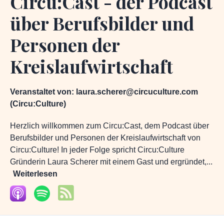
Circu:Cast - der Podcast
über Berufsbilder und
Personen der
Kreislaufwirtschaft
Veranstaltet von:
laura.scherer@circuculture.com
(Circu:Culture)
Herzlich willkommen zum Circu:Cast, dem Podcast über
Berufsbilder und Personen der Kreislaufwirtschaft von
Circu:Culture! In jeder Folge spricht Circu:Culture
Gründerin Laura Scherer mit einem Gast und ergründet,...
Weiterlesen