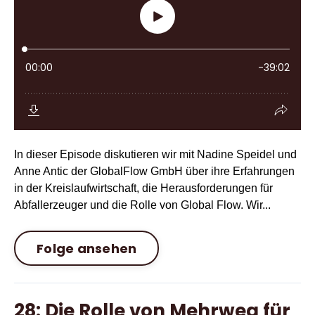
In dieser Episode diskutieren wir mit Nadine Speidel und
Anne Antic der GlobalFlow GmbH über ihre Erfahrungen
in der Kreislaufwirtschaft, die Herausforderungen für
Abfallerzeuger und die Rolle von Global Flow. Wir...
Folge ansehen
28: Die Rolle von Mehrweg für