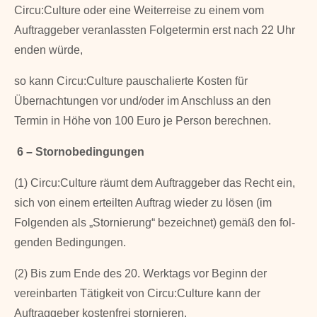
Circu:Culture oder eine Weiterreise zu einem vom
Auftraggeber veranlassten Folgetermin erst nach 22 Uhr
enden würde,
so kann Circu:Culture pauschalierte Kosten für
Übernachtungen vor und/oder im Anschluss an den
Termin in Höhe von 100 Euro je Person berechnen.
6 – Stornobedingungen
(1) Circu:Culture räumt dem Auftraggeber das Recht ein,
sich von einem erteilten Auftrag wieder zu lösen (im
Folgenden als „Stornierung“ bezeichnet) gemäß den fol­
genden Bedin­gungen.
(2) Bis zum Ende des 20. Werktags vor Beginn der
vereinbarten Tätigkeit von Circu:Culture kann der
Auftraggeber kostenfrei stornieren.