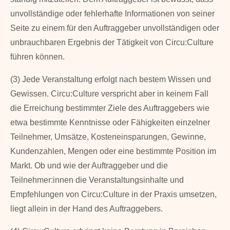
unvollständige oder fehlerhafte Informationen von seiner
Seite zu einem für den Auftraggeber unvollständigen oder
unbrauchbaren Ergebnis der Tätigkeit von Circu:Culture
führen können.
(3) Jede Veranstaltung erfolgt nach bestem Wissen und
Gewissen. Circu:Culture verspricht aber in keinem Fall
die Erreichung bestimmter Ziele des Auftraggebers wie
etwa be­stimmte Kenntnisse oder Fähigkeiten einzelner
Teilnehmer, Um­sätze, Kosten­einspa­rungen, Gewinne,
Kundenzahlen, Mengen oder eine bestimmte Po­sition im
Markt. Ob und wie der Auftrag­geber und die
Teilnehmer:innen die Veranstaltungsinhalte und
Empfehlungen von Circu:Culture in der Praxis umsetzen,
liegt allein in der Hand des Auftraggebers.