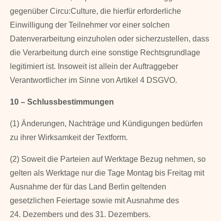
gegenüber Circu:Culture, die hierfür erforderliche
Einwilligung der Teilnehmer vor einer solchen
Datenverarbeitung einzuholen oder sicherzustellen, dass
die Verarbeitung durch eine sonstige Rechtsgrundlage
legitimiert ist. Insoweit ist allein der Auftraggeber
Verantwortlicher im Sinne von Artikel 4 DSGVO.
10 – Schlussbestimmungen
(1) Änderungen, Nachträge und Kündigungen bedürfen
zu ihrer Wirksamkeit der Textform.
(2) Soweit die Parteien auf Werktage Bezug nehmen, so
gelten als Werktage nur die Tage Mon­tag bis Freitag mit
Ausnahme der für das Land Berlin geltenden
gesetzlichen Feiertage sowie mit Ausnahme des
24. Dezembers und des 31. Dezembers.