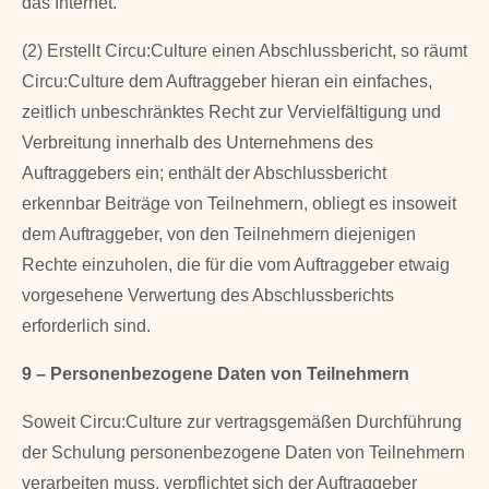
das Internet.
(2) Erstellt Circu:Culture einen Abschlussbericht, so räumt
Circu:Culture dem Auftraggeber hieran ein einfaches,
zeitlich unbeschränktes Recht zur Vervielfältigung und
Verbreitung innerhalb des Unternehmens des
Auftraggebers ein; enthält der Abschlussbericht
erkennbar Beiträge von Teilnehmern, obliegt es insoweit
dem Auftraggeber, von den Teilnehmern diejenigen
Rechte einzuholen, die für die vom Auftraggeber etwaig
vorgesehene Verwertung des Abschlussberichts
erforderlich sind.
9 – Personenbezogene Daten von Teilnehmern
Soweit Circu:Culture zur vertragsgemäßen Durchführung
der Schulung personenbezogene Daten von Teilnehmern
verarbeiten muss, verpflichtet sich der Auftraggeber