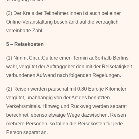
(2) Der Kreis der Teilnehmer:innen ist auch bei einer
Online-Veranstaltung beschränkt auf die vertraglich
vereinbarte Zahl.
5 – Reisekosten
(1) Nimmt Circu:Culture einen Termin außerhalb Berlins
wahr, vergütet der Auftraggeber den mit der Reisetätigkeit
verbundenen Aufwand nach folgenden Regelungen.
(2) Reisen werden pauschal mit 0,80 Euro je Kilometer
vergütet, unabhäng­ig von der Art des benutzten
Verkehrsmittels. Hinweg und Rückweg werden se­parat
berechnet, ebenso etwaige Wege dazwischen. Reisen
mehrere Personen, so fallen die Reisekosten für jede
Person separat an.