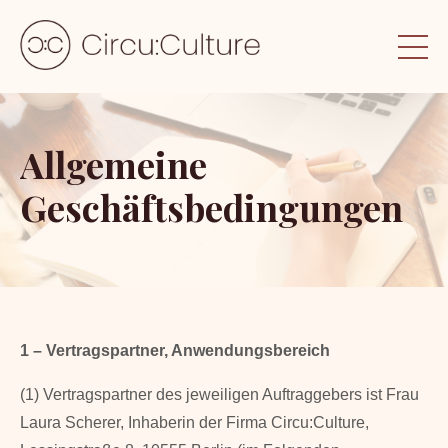
Allgemeine
Geschäftsbedingungen
1 – Vertragspartner, Anwendungsbereich
(1) Vertragspartner des jeweiligen Auftraggebers ist Frau
Laura Scherer, Inhaberin der Firma Circu:Culture,