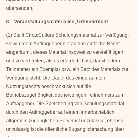
übersenden.
8 – Veranstaltungsmaterialien, Urheberrecht
(1) Stellt Circu:Culture Schulungsmaterial zur Verfügung,
so wird dem Auftraggeber hieran das einfache Recht
eingeräumt, dieses Material insoweit zu vervielfältigen
und zu verbreiten, als es erforderlich ist, damit jedem
Teilnehmer ein Exemplar bzw. ein Satz des Materials zur
Verfügung steht. Die Dauer des eingeräumten
Nutzungsrechts beschränkt sich auf die
Betriebszugehörigkeit des jeweiligen Teilnehmers zum
Auftraggeber. Die Speicherung von Schulungsmaterial
durch den Auftraggeber auf einem innerbetrieblich
allgemein zugänglichen Server ist unzulässig; ebenso
unzulässig ist die öffentliche Zugänglichmachung über