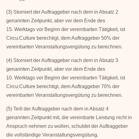
(3) Storniert der Auftraggeber nach dem in Absatz 2
genannten Zeitpunkt, aber vor dem Ende des
15. Werktags vor Beginn der vereinbarten Tätigkeit, ist
Circu:Culture be­rechtigt, dem Auftraggeber 50% der
vereinbarten Veranstaltungsvergütung zu berechnen.
(4) Storniert der Auftraggeber nach dem in Absatz 3
genannten Zeitpunkt, aber vor dem Ende des
10. Werktags vor Beginn der vereinbarten Tätigkeit, ist
Circu:Culture be­rechtigt, dem Auftraggeber 70% der
vereinbarten Veranstaltungsvergütung zu berechnen.
(5) Teilt der Auftraggeber nach dem in Absatz 4
genannten Zeitpunkt mit, die vereinbar­te Leistung nicht in
Anspruch nehmen zu wollen, schuldet der Auftraggeber
die voll­ständige Veranstaltungsvergütung.