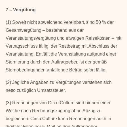
7 – Vergütung
(1) Soweit nicht abweichend vereinbart, sind 50 % der
Gesamtvergütung – bestehend aus der
Veranstaltungsvergütung und etwaigen Reisekosten – mit
Vertragsschluss fällig, der Restbetrag mit Abschluss der
Veranstaltung. Entfällt die Veranstaltung aufgrund einer
Stornierung durch den Auftraggeber, ist der gemäß
Stornobedingungen anfallende Betrag sofort fällig.
(2) Jegliche Angaben zu Vergütungen verstehen sich
netto zuzüglich Umsatzsteuer.
(3) Rechnungen von Circu:Culture sind binnen einer
Woche nach Rechnungszugang ohne Abzug zu
begleichen. Circu:Culture kann Rechnungen auch in
digitaler Form per E-Mail an den Auftraggeber